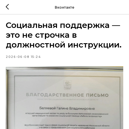
Вконтакте
Социальная поддержка —
это не строчка в
должностной инструкции.
2026-06-08 15:24