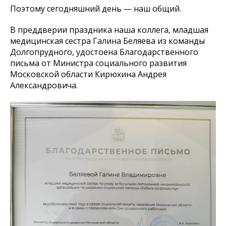
Поэтому сегодняшний день — наш общий.
В преддверии праздника наша коллега, младшая
медицинская сестра Галина Беляева из команды
Долгопрудного, удостоена Благодарственного
письма от Министра социального развития
Московской области Кирюхина Андрея
Александровича.