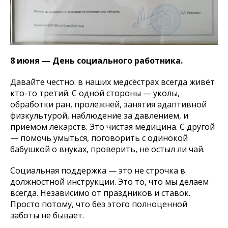
8 июня — День социального работника.
Давайте честно: в наших медсёстрах всегда живёт
кто-то третий. С одной стороны — уколы,
обработки ран, пролежней, занятия адаптивной
физкультурой, наблюдение за давлением, и
приемом лекарств. Это чистая медицина. С другой
— помочь умыться, поговорить с одинокой
бабушкой о внуках, проверить, не остыл ли чай.
Социальная поддержка — это не строчка в
должностной инструкции. Это то, что мы делаем
всегда. Независимо от праздников и ставок.
Просто потому, что без этого полноценной
заботы не бывает.